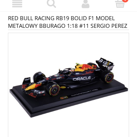
RED BULL RACING RB19 BOLID F1 MODEL
METALOWY BBURAGO 1:18 #11 SERGIO PEREZ