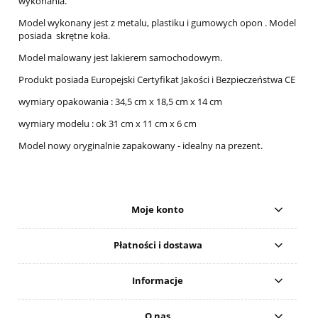
wykonania.
Model wykonany jest z metalu, plastiku i gumowych opon . Model
posiada skrętne koła.
Model malowany jest lakierem samochodowym.
Produkt posiada Europejski Certyfikat Jakości i Bezpieczeństwa CE
wymiary opakowania : 34,5 cm x 18,5 cm x 14 cm
wymiary modelu : ok 31 cm x 11 cm x 6 cm
Model nowy oryginalnie zapakowany - idealny na prezent.
Moje konto
Płatności i dostawa
Informacje
O nas