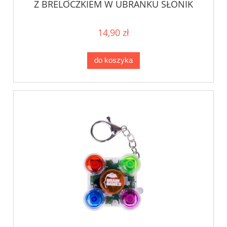
Z BRELOCZKIEM W UBRANKU SŁONIK
14,90 zł
do koszyka