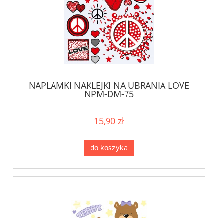
NAPLAMKI NAKLEJKI NA UBRANIA LOVE
NPM-DM-75
15,90 zł
do koszyka