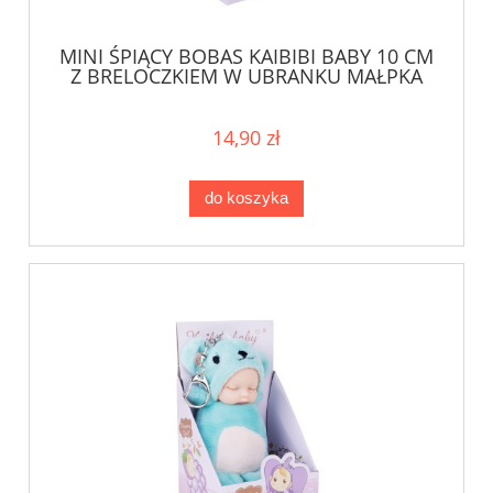
MINI ŚPIĄCY BOBAS KAIBIBI BABY 10 CM
Z BRELOCZKIEM W UBRANKU MAŁPKA
14,90 zł
do koszyka