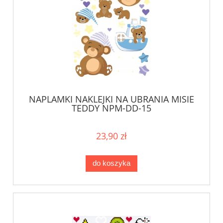
NAPLAMKI NAKLEJKI NA UBRANIA MISIE
TEDDY NPM-DD-15
23,90 zł
do koszyka