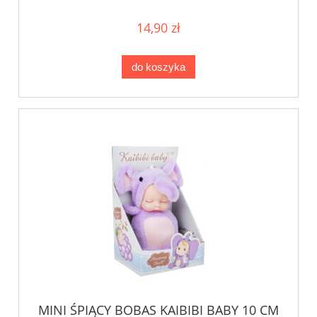
KRÓLICZEK
14,90 zł
do koszyka
MINI ŚPIĄCY BOBAS KAIBIBI BABY 10 CM