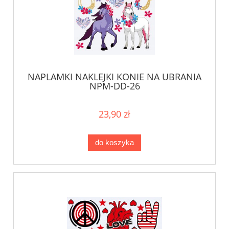
NAPLAMKI NAKLEJKI KONIE NA UBRANIA
NPM-DD-26
23,90 zł
do koszyka