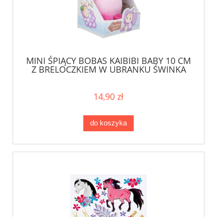
MINI ŚPIĄCY BOBAS KAIBIBI BABY 10 CM
Z BRELOCZKIEM W UBRANKU ŚWINKA
14,90 zł
do koszyka