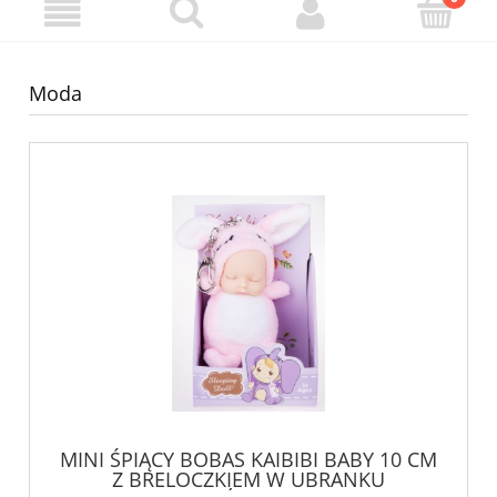
Moda
MINI ŚPIĄCY BOBAS KAIBIBI BABY 10 CM
Z BRELOCZKIEM W UBRANKU