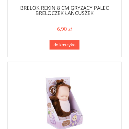
BRELOK REKIN 8 CM GRYZĄCY PALEC
BRELOCZEK ŁAŃCUSZEK
6,90 zł
do koszyka