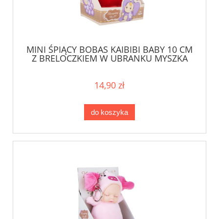
MINI ŚPIĄCY BOBAS KAIBIBI BABY 10 CM
Z BRELOCZKIEM W UBRANKU MYSZKA
14,90 zł
do koszyka