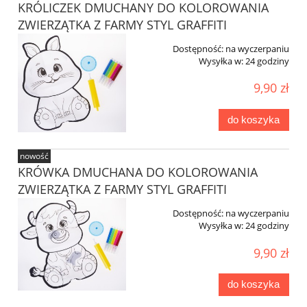
KRÓLICZEK DMUCHANY DO KOLOROWANIA
ZWIERZĄTKA Z FARMY STYL GRAFFITI
Dostępność:
na wyczerpaniu
Wysyłka w:
24 godziny
9,90 zł
do koszyka
nowość
KRÓWKA DMUCHANA DO KOLOROWANIA
ZWIERZĄTKA Z FARMY STYL GRAFFITI
Dostępność:
na wyczerpaniu
Wysyłka w:
24 godziny
9,90 zł
do koszyka